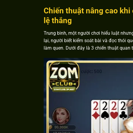
Chiến thuật nâng cao khi 
lệ thắng
Trung bình, một người chơi hiểu luật nhưn
lại, người biết kiểm soát bài và đọc thói 
làm quen. Dưới đây là 3 chiến thuật quan 