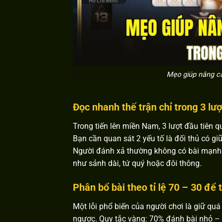
Mẹo giúp nâng ca
Đọc nhanh thế trận chỉ trong 3 lư
Trong tiến lên miền Nam, 3 lượt đầu tiên 
Bạn cần quan sát 2 yếu tố là đối thủ có gi
Người đánh xả thường không có bài mạnh 
như sảnh dài, tứ quý hoặc đôi thông.
Phân bổ bài theo tỉ lệ 70 – 30 để
Một lỗi phổ biến của người chơi là giữ quá
ngược. Quy tắc vàng: 70% đánh bài nhỏ – 