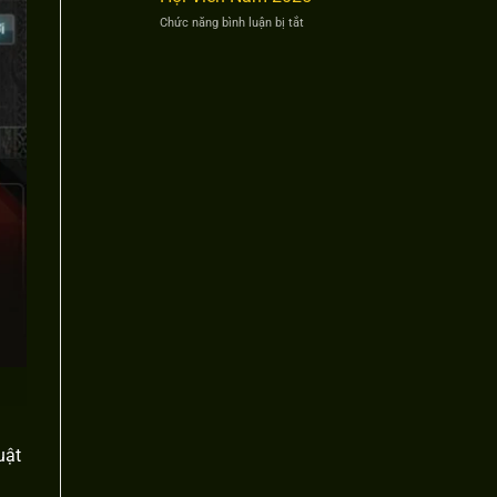
Quả
Nổ
Chức năng bình luận bị tắt
ở
Khi
Hũ
Tool
Chơi
Naruto
Hack
Nổ
Bắn
Hũ
Cá
Mèo
–
Chiêu
Cảnh
Tài
Báo
Khẩn
Cho
Hội
Viên
Năm
2025
uật