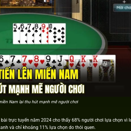
 miền Nam lại thu hút mạnh mẽ người chơi
bài trực tuyến năm 2024 cho thấy 68% người chơi lựa chọn vì l
nhanh và chỉ khoảng 11% lựa chọn do thói quen.