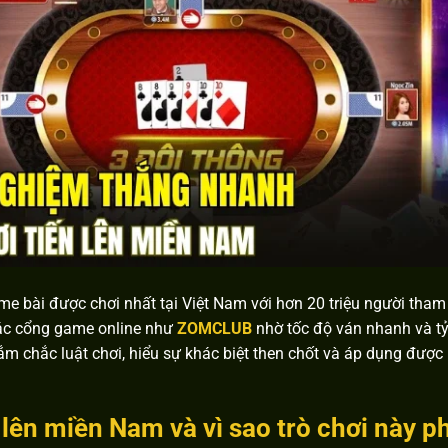
e bài được chơi nhất tại Việt Nam với hơn 20 triệu người tham
 các cổng game online như
ZOMCLUB
nhờ tốc độ ván nhanh và tỷ
ắm chắc luật chơi, hiểu sự khác biệt then chốt và áp dụng được
n lên miền Nam và vì sao trò chơi này p