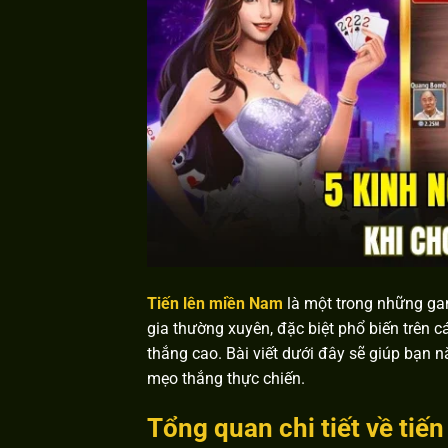
Tiến lên miền Nam
là một trong những gam
gia thường xuyên, đặc biệt phổ biến trên
thắng cao. Bài viết dưới đây sẽ giúp bạn n
mẹo thắng thực chiến.
Tổng quan chi tiết về tiế