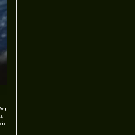
ởng
u,
iến