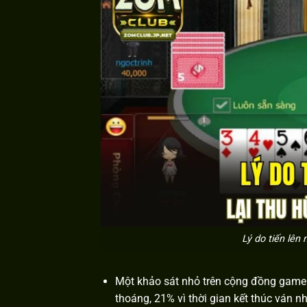
Lý do tiến lên
Một khảo sát nhỏ trên cộng đồng game 
thoáng, 21% vì thời gian kết thúc ván 