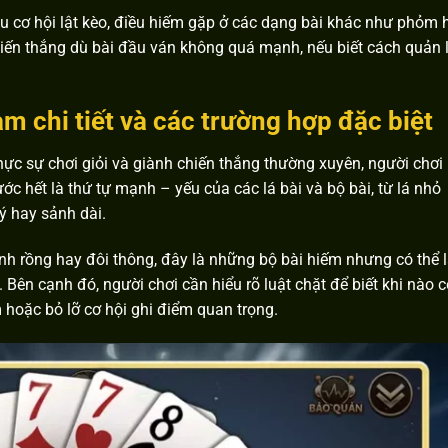
iều cơ hội lật kèo, điều hiếm gặp ở các dạng bài khác như phỏm 
iến thắng dù bài đầu ván không quá mạnh, nếu biết cách quản 
am chi tiết và các trường hợp đặc biệt
ực sự chơi giỏi và giành chiến thắng thường xuyên, người chơi
c hết là thứ tự mạnh – yếu của các lá bài và bộ bài, từ lá nhỏ
ý hay sảnh dài.
ảnh rồng hay đôi thông, đây là những bộ bài hiếm nhưng có thể l
Bên cạnh đó, người chơi cần hiểu rõ luật chặt để biết khi nào c
 hoặc bỏ lỡ cơ hội ghi điểm quan trọng.