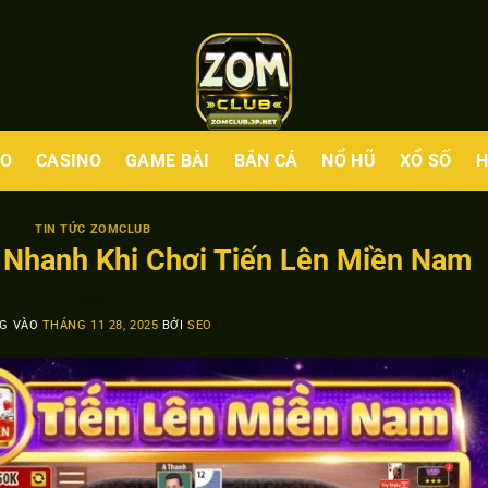
AO
CASINO
GAME BÀI
BẮN CÁ
NỔ HŨ
XỔ SỐ
H
TIN TỨC ZOMCLUB
 Nhanh Khi Chơi Tiến Lên Miền Nam
G VÀO
THÁNG 11 28, 2025
BỞI
SEO