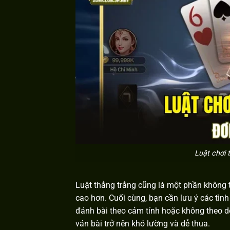
Luật chơi 
Luật thắng trắng cũng là một phần không t
cao hơn. Cuối cùng, bạn cần lưu ý các tìn
đánh bài theo cảm tính hoặc không theo d
ván bài trở nên khó lường và dễ thua.