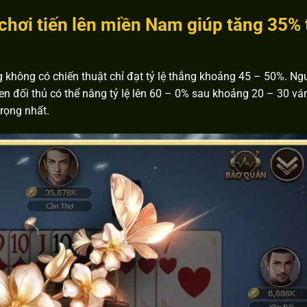
chơi tiến lên miền Nam giúp tăng 35% 
g không có chiến thuật chỉ đạt tỷ lệ thắng khoảng 45 – 50%. N
quen đối thủ có thể nâng tỷ lệ lên 60 – 0% sau khoảng 20 – 30 vá
trọng nhất.