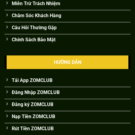
Miễn Trừ Trách Nhiệm
Chăm Sóc Khách Hàng
Câu Hỏi Thường Gặp
Chính Sách Bảo Mật
HƯỚNG DẪN
Tải App ZOMCLUB
Đăng Nhập ZOMCLUB
Đăng ký ZOMCLUB
Nạp Tiền ZOMCLUB
Rút Tiền ZOMCLUB