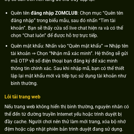
Quên tên
đăng nhập ZOMCLUB
: Chọn mục “Quên tên
đăng nhập” trong biểu mẫu, sau đó nhấn “Tìm tài
khoản”. Bạn sẽ thấy cửa sổ live chat hiện ra và có thể
chọn “Chat luôn” để được hỗ trợ trực tiếp.
Quên mật khẩu: Nhấn vào “Quên mật khẩu” ⇒ Nhập tên
tài khoản ⇒ Chọn “Nhận mã xác minh”. Hệ thống sẽ gửi
mã OTP về số điện thoại bạn đăng ký để xác minh
thông tin chính xác. Sau khi nhập mã, bạn có thể thiết
lập lại mật khẩu mới và tiếp tục sử dụng tài khoản như
bình thường.
Lỗi tải trang web
Nếu trang web không hiển thị bình thường, nguyên nhân có
thể đến từ đường truyền Internet yếu hoặc trình duyệt bị
đầy cache. Người chơi nên thử làm mới trang, xóa bộ nhớ
đệm hoặc cập nhật phiên bản trình duyệt đang sử dụng.