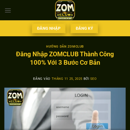
Bỏ
qua
nội
dung
ĐĂNG NHẬP
ĐĂNG KÝ
HƯỚNG DẪN ZOMCLUB
Đăng Nhập ZOMCLUB Thành Công
100% Với 3 Bước Cơ Bản
ĐĂNG VÀO
THÁNG 11 25, 2025
BỞI
SEO