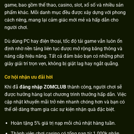
game, bao gồm thể thao, casino, slot, xổ số và nhiều sản
phẩm khác. Mỗi danh mục đều được xây dựng với phong
cách riêng, mang lại cảm giác mới mẻ và hấp dẫn cho
người chơi.
Dù dùng PC hay điện thoại, tốc độ tải game vẫn luôn ổn
định nhờ nền tảng liên tục được mở rộng băng thông và
nâng cấp hiệu năng. Tất cả đảm bảo bạn có những phút
giây giải trí trọn vẹn, không bị giật lag hay ngắt quãng.
Cơ hội nhận ưu đãi hời
Khi đã
đăng nhập ZOMCLUB
thành công, người chơi sẽ
được hưởng hàng loạt chương trình thưởng hấp dẫn. Việc
cập nhật khuyến mãi trở nên nhanh chóng hơn và bạn có
thể dễ dàng tham gia các sự kiện nhận quà đặc biệt.
Hoàn tặng 5% giá trị nạp mỗi chủ nhật hàng tuần.
Thành viên chơi casino có tổng nạp từ 1.000k nhận