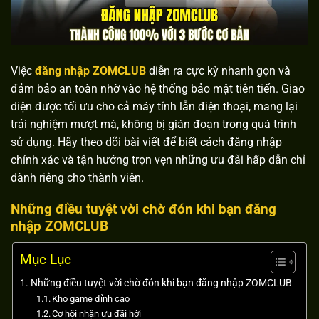
Việc
đăng nhập ZOMCLUB
diễn ra cực kỳ nhanh gọn và
đảm bảo an toàn nhờ vào hệ thống bảo mật tiên tiến. Giao
diện được tối ưu cho cả máy tính lẫn điện thoại, mang lại
trải nghiệm mượt mà, không bị gián đoạn trong quá trình
sử dụng. Hãy theo dõi bài viết để biết cách đăng nhập
chính xác và tận hưởng trọn vẹn những ưu đãi hấp dẫn chỉ
dành riêng cho thành viên.
Những điều tuyệt vời chờ đón khi bạn đăng
nhập ZOMCLUB
Mục Lục
Những điều tuyệt vời chờ đón khi bạn đăng nhập ZOMCLUB
Kho game đỉnh cao
Cơ hội nhận ưu đãi hời