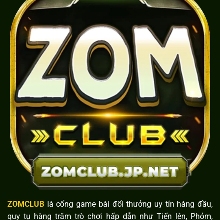
ZOMCLUB
là cổng game bài đổi thưởng uy tín hàng đầu,
quy tụ hàng trăm trò chơi hấp dẫn như Tiến lên, Phỏm,