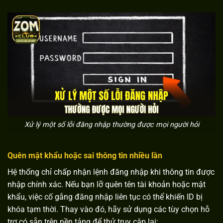
Xử lý một số lỗi đăng nhập thường được mọi người hỏi
Quên mật khẩu hoặc sai thông tin nhiều lần
Hệ thống chỉ chấp nhận lệnh đăng nhập khi thông tin được
nhập chính xác. Nếu bạn lỡ quên tên tài khoản hoặc mật
khẩu, việc cố gắng đăng nhập liên tục có thể khiến ID bị
khóa tạm thời. Thay vào đó, hãy sử dụng các tùy chọn hỗ
trợ có sẵn trên nền tảng để thử truy cập lại: