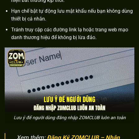
hiện bất thường kịp thời.
Hạn chế bật tự động lưu mật khẩu nếu bạn không dùng
thiết bị cá nhân.
Tránh truy cập các đường link lạ hoặc trang web mạo
danh thương hiệu để không bị lừa đảo.
Lưu ý để người dùng đăng nhập ZOMCLUB luôn an toàn
Xem thêm:
Đăng Ký ZOMCLUB – Nhận